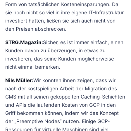
Form von tatsächlichen Kosteneinsparungen. Da
sie noch nicht so viel in ihre eigene IT-Infrastruktur
investiert hatten, ließen sie sich auch nicht von
den Preisen abschrecken.
STRG.Magazin:
Sicher, es ist immer einfach, einen
Kunden davon zu überzeugen, in etwas zu
investieren, das seine Kunden möglicherweise
nicht einmal bemerken.
Nils Müller:
Wir konnten ihnen zeigen, dass wir
nach der kostspieligen Arbeit der Migration des
CMS mit all seinen gekoppelten Caching-Schichten
und APIs die laufenden Kosten von GCP in den
Griff bekommen können, indem wir das Konzept
der „Preemptive Nodes“ nutzen. Einige GCP-
Ressourcen für virtuelle Maschinen sind viel