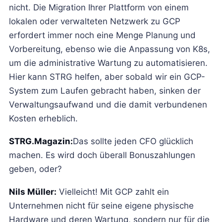
nicht. Die Migration Ihrer Plattform von einem
lokalen oder verwalteten Netzwerk zu GCP
erfordert immer noch eine Menge Planung und
Vorbereitung, ebenso wie die Anpassung von K8s,
um die administrative Wartung zu automatisieren.
Hier kann STRG helfen, aber sobald wir ein GCP-
System zum Laufen gebracht haben, sinken der
Verwaltungsaufwand und die damit verbundenen
Kosten erheblich.
STRG.Magazin:
Das sollte jeden CFO glücklich
machen. Es wird doch überall Bonuszahlungen
geben, oder?
Nils Müller:
Vielleicht! Mit GCP zahlt ein
Unternehmen nicht für seine eigene physische
Hardware und deren Wartung, sondern nur für die