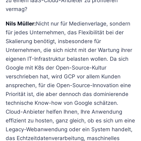
zu einem IaaS-Cloud-Anbieter zu profitieren
vermag?
Nils Müller:
Nicht nur für Medienverlage, sondern
für jedes Unternehmen, das Flexibilität bei der
Skalierung benötigt, insbesondere für
Unternehmen, die sich nicht mit der Wartung ihrer
eigenen IT-Infrastruktur belasten wollen. Da sich
Google mit K8s der Open-Source-Kultur
verschrieben hat, wird GCP vor allem Kunden
ansprechen, für die Open-Source-Innovation eine
Priorität ist, die aber dennoch das dominierende
technische Know-how von Google schätzen.
Cloud-Anbieter helfen Ihnen, Ihre Anwendung
effizient zu hosten, ganz gleich, ob es sich um eine
Legacy-Webanwendung oder ein System handelt,
das Echtzeitdatenverarbeitung, maschinelles