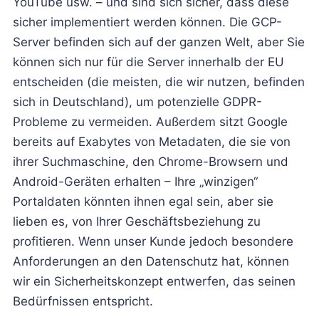
YouTube usw. – und sind sich sicher, dass diese
sicher implementiert werden können. Die GCP-
Server befinden sich auf der ganzen Welt, aber Sie
können sich nur für die Server innerhalb der EU
entscheiden (die meisten, die wir nutzen, befinden
sich in Deutschland), um potenzielle GDPR-
Probleme zu vermeiden. Außerdem sitzt Google
bereits auf Exabytes von Metadaten, die sie von
ihrer Suchmaschine, den Chrome-Browsern und
Android-Geräten erhalten – Ihre „winzigen“
Portaldaten könnten ihnen egal sein, aber sie
lieben es, von Ihrer Geschäftsbeziehung zu
profitieren. Wenn unser Kunde jedoch besondere
Anforderungen an den Datenschutz hat, können
wir ein Sicherheitskonzept entwerfen, das seinen
Bedürfnissen entspricht.