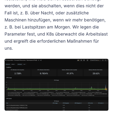
werden, und sie abschalten, wenn dies nicht der
Fall ist, z. B. über Nacht, oder zusätzliche
Maschinen hinzufügen, wenn wir mehr benötigen,
z. B. bei Lastspitzen am Morgen. Wir legen die
Parameter fest, und K8s überwacht die Arbeitslast
und ergreift die erforderlichen Maßnahmen für
uns.