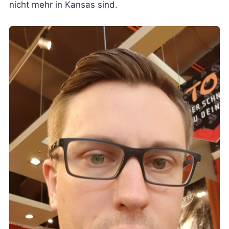
nicht mehr in Kansas sind.