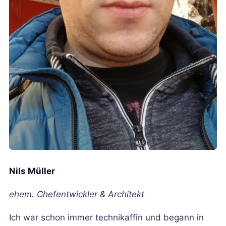
Nils Müller
ehem. Chefentwickler & Architekt
Ich war schon immer technikaffin und begann in