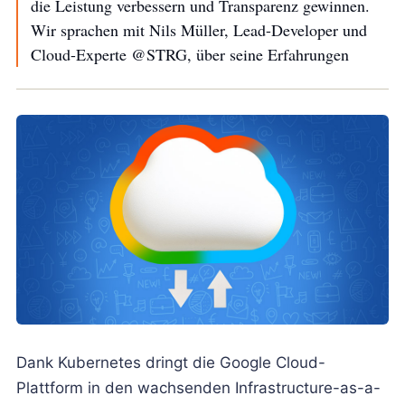
die Leistung verbessern und Transparenz gewinnen.
Wir sprachen mit Nils Müller, Lead-Developer und
Cloud-Experte @STRG, über seine Erfahrungen
Dank Kubernetes dringt die Google Cloud-
Plattform in den wachsenden Infrastructure-as-a-