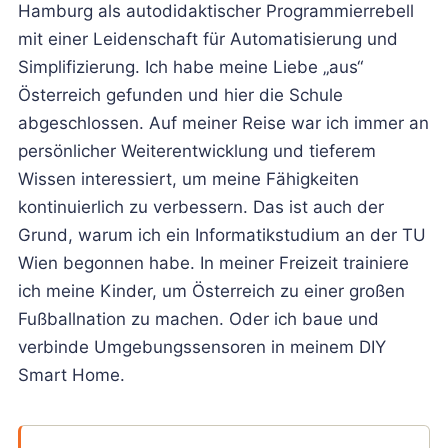
Hamburg als autodidaktischer Programmierrebell
mit einer Leidenschaft für Automatisierung und
Simplifizierung. Ich habe meine Liebe „aus“
Österreich gefunden und hier die Schule
abgeschlossen. Auf meiner Reise war ich immer an
persönlicher Weiterentwicklung und tieferem
Wissen interessiert, um meine Fähigkeiten
kontinuierlich zu verbessern. Das ist auch der
Grund, warum ich ein Informatikstudium an der TU
Wien begonnen habe. In meiner Freizeit trainiere
ich meine Kinder, um Österreich zu einer großen
Fußballnation zu machen. Oder ich baue und
verbinde Umgebungssensoren in meinem DIY
Smart Home.