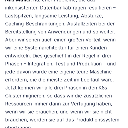
inkonsistenten Datenbankabfragen resultieren –
Lastspitzen, langsame Leistung, Abstürze,
Caching-Beschränkungen, Ausfallzeiten bei der
Bereitstellung von Anwendungen und so weiter.
Aber wir sehen auch einen großen Vorteil, wenn
wir eine Systemarchitektur für einen Kunden
entwickeln. Dies geschieht in der Regel in drei
Phasen – Integration, Test und Produktion – und
jede davon würde eine eigene teure Maschine
erfordern, die die meiste Zeit im Leerlauf wäre.
Jetzt können wir alle drei Phasen in den K8s-
Cluster migrieren, so dass wir die zusätzlichen
Ressourcen immer dann zur Verfügung haben,
wenn wir sie brauchen, und wenn wir sie nicht
brauchen, werden sie auf das Produktionssystem
übertragen.