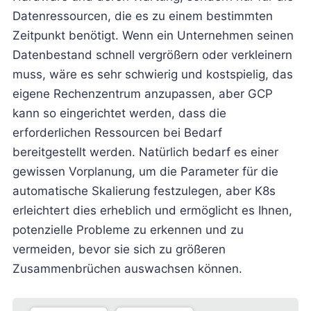
Datenressourcen, die es zu einem bestimmten
Zeitpunkt benötigt. Wenn ein Unternehmen seinen
Datenbestand schnell vergrößern oder verkleinern
muss, wäre es sehr schwierig und kostspielig, das
eigene Rechenzentrum anzupassen, aber GCP
kann so eingerichtet werden, dass die
erforderlichen Ressourcen bei Bedarf
bereitgestellt werden. Natürlich bedarf es einer
gewissen Vorplanung, um die Parameter für die
automatische Skalierung festzulegen, aber K8s
erleichtert dies erheblich und ermöglicht es Ihnen,
potenzielle Probleme zu erkennen und zu
vermeiden, bevor sie sich zu größeren
Zusammenbrüchen auswachsen können.