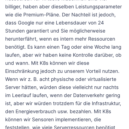
billiger, haben aber dieselben Leistungsparameter
wie die Premium-Pläne. Der Nachteil ist jedoch,
dass Google nur eine Lebensdauer von 24
Stunden garantiert und Sie möglicherweise
herunterfährt, wenn es intern mehr Ressourcen
benötigt. Es kann einen Tag oder eine Woche lang
laufen, aber wir haben keine Kontrolle darüber, ob
und wann. Mit K8s können wir diese
Einschränkung jedoch zu unserem Vorteil nutzen.
Wenn wir z. B. acht physische oder virtualisierte
Server hätten, würden diese vielleicht nur nachts
im Leerlauf laufen, wenn der Datenverkehr gering
ist, aber wir würden trotzdem für die Infrastruktur,
den Energieverbrauch usw. bezahlen. Mit K8s
können wir Sensoren implementieren, die
feststellen, wie viele Serverressourcen benötigt