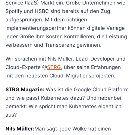
Service (IaaS) Markt ein. Große Unternehmen wie
Spotify und HSBC sind bereits auf den Zug
aufgesprungen. Mit dem richtigen
Implementierungspartner können digitale Verlage
jeder Größe ihre Kosten kontrollieren, die Leistung
verbessern und Transparenz gewinnen.
Wir sprachen mit Nils Müller, Lead-Developer und
Cloud-Experte @
STRG
, über seine Erfahrungen
mit den neuesten Cloud-Migrationsprojekten.
STRG.Magazin:
Was ist die Google Cloud Platform
und wie passt Kubernetes dazu? Und nebenbei
bemerkt: Wie spricht man Kubernetes eigentlich
aus?
Nils Müller:
Man sagt „jede Wolke hat einen