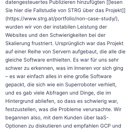
datengesteuertes Publizieren hinzufügten [[lesen
Sie hier die Fallstudie von STRG über das Projekt]]
(https://www.strg.at/portfolio/non-case-study/),
wurden wir von der instabilen Leistung der
Websites und den Schwierigkeiten bei der
Skalierung frustriert. Ursprünglich war das Projekt
auf einer Reihe von Servern aufgebaut, die alle die
gleiche Software enthielten. Es war für uns sehr
schwer zu erkennen, was im Inneren vor sich ging
– es war einfach alles in eine große Software
gepackt, die sich wie ein Superroboter verhielt,
und es gab viele Abfragen und Dinge, die im
Hintergrund abliefen, so dass es schwierig war,
festzustellen, was die Probleme verursachte. Wir
begannen also, mit dem Kunden über IaaS-
Optionen zu diskutieren und empfahlen GCP und