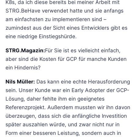
K8s, da ich diese bereits bei meiner Arbeit mit
STRG.BeHave verwendet hatte und sie anfangs
am einfachsten zu implementieren sind –
zumindest aus der Sicht eines Entwicklers gibt es
eine niedrige Einstiegshürde.
STRG.Magazin:
Für Sie ist es vielleicht einfach,
aber sind die Kosten für GCP für manche Kunden
ein Hindernis?
Nils Müller:
Das kann eine echte Herausforderung
sein. Unser Kunde war ein Early Adopter der GCP-
Lösung, daher fehlte ihm ein geeignetes
Referenzprojekt. Außerdem mussten wir ihn davon
überzeugen, dass sich die anfängliche Investition
später auszahlen würde, und zwar nicht nur in
Form einer besseren Leistung, sondern auch in