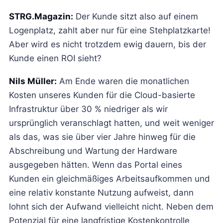
STRG.Magazin:
Der Kunde sitzt also auf einem
Logenplatz, zahlt aber nur für eine Stehplatzkarte!
Aber wird es nicht trotzdem ewig dauern, bis der
Kunde einen ROI sieht?
Nils Müller:
Am Ende waren die monatlichen
Kosten unseres Kunden für die Cloud-basierte
Infrastruktur über 30 % niedriger als wir
ursprünglich veranschlagt hatten, und weit weniger
als das, was sie über vier Jahre hinweg für die
Abschreibung und Wartung der Hardware
ausgegeben hätten. Wenn das Portal eines
Kunden ein gleichmäßiges Arbeitsaufkommen und
eine relativ konstante Nutzung aufweist, dann
lohnt sich der Aufwand vielleicht nicht. Neben dem
Potenzial für eine langfristige Kostenkontrolle