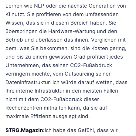
Lernen wie NLP oder die nächste Generation von
KI nutzt. Sie profitieren von dem umfassenden
Wissen, das sie in diesem Bereich haben. Sie
überspringen die Hardware-Wartung und den
Betrieb und überlassen das ihnen. Verglichen mit
dem, was Sie bekommen, sind die Kosten gering,
und bis zu einem gewissen Grad profitiert jedes
Unternehmen, das seinen CO2-Fußabdruck
verringern möchte, vom Outsourcing seiner
Dateninfrastruktur. Ich würde darauf wetten, dass
Ihre interne Infrastruktur in den meisten Fällen
nicht mit dem CO2-Fußabdruck dieser
Rechenzentren mithalten kann, da sie auf
maximale Effizienz ausgelegt sind.
STRG.Magazin:
Ich habe das Gefühl, dass wir