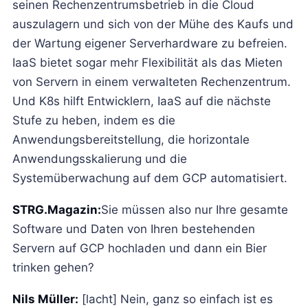
seinen Rechenzentrumsbetrieb in die Cloud
auszulagern und sich von der Mühe des Kaufs und
der Wartung eigener Serverhardware zu befreien.
IaaS bietet sogar mehr Flexibilität als das Mieten
von Servern in einem verwalteten Rechenzentrum.
Und K8s hilft Entwicklern, IaaS auf die nächste
Stufe zu heben, indem es die
Anwendungsbereitstellung, die horizontale
Anwendungsskalierung und die
Systemüberwachung auf dem GCP automatisiert.
STRG.Magazin:
Sie müssen also nur Ihre gesamte
Software und Daten von Ihren bestehenden
Servern auf GCP hochladen und dann ein Bier
trinken gehen?
Nils Müller:
[lacht] Nein, ganz so einfach ist es