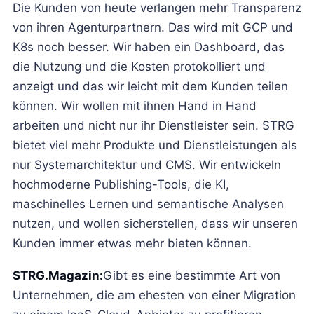
Die Kunden von heute verlangen mehr Transparenz
von ihren Agenturpartnern. Das wird mit GCP und
K8s noch besser. Wir haben ein Dashboard, das
die Nutzung und die Kosten protokolliert und
anzeigt und das wir leicht mit dem Kunden teilen
können. Wir wollen mit ihnen Hand in Hand
arbeiten und nicht nur ihr Dienstleister sein. STRG
bietet viel mehr Produkte und Dienstleistungen als
nur Systemarchitektur und CMS. Wir entwickeln
hochmoderne Publishing-Tools, die KI,
maschinelles Lernen und semantische Analysen
nutzen, und wollen sicherstellen, dass wir unseren
Kunden immer etwas mehr bieten können.
STRG.Magazin:
Gibt es eine bestimmte Art von
Unternehmen, die am ehesten von einer Migration