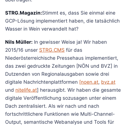
STRG.Magazin:
Stimmt es, dass Sie einmal eine
GCP-Lösung implementiert haben, die tatsächlich
Wasser in Wein verwandelt hat?
Nils Müller:
In gewisser Weise ja! Wir haben
2015/16 unser
STRG.CMS
für das
Niederösterreichische Pressehaus implementiert,
das zwei gedruckte Zeitungen [NÖN und BVZ] in
Dutzenden von Regionalausgaben sowie drei
digitale Nachrichtenplattformen
[noen.at
,
bvz.at
und
nitelife.at
] herausgibt. Wir haben die gesamte
digitale Veröffentlichung sozusagen unter einem
Dach zentralisiert. Als wir nach und nach
fortschrittlichere Funktionen wie Multi-Channel-
Output, semantische Webanalyse und Tools für