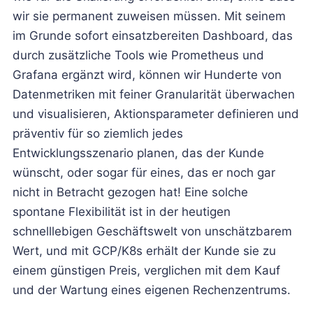
wir sie permanent zuweisen müssen. Mit seinem
im Grunde sofort einsatzbereiten Dashboard, das
durch zusätzliche Tools wie Prometheus und
Grafana ergänzt wird, können wir Hunderte von
Datenmetriken mit feiner Granularität überwachen
und visualisieren, Aktionsparameter definieren und
präventiv für so ziemlich jedes
Entwicklungsszenario planen, das der Kunde
wünscht, oder sogar für eines, das er noch gar
nicht in Betracht gezogen hat! Eine solche
spontane Flexibilität ist in der heutigen
schnelllebigen Geschäftswelt von unschätzbarem
Wert, und mit GCP/K8s erhält der Kunde sie zu
einem günstigen Preis, verglichen mit dem Kauf
und der Wartung eines eigenen Rechenzentrums.