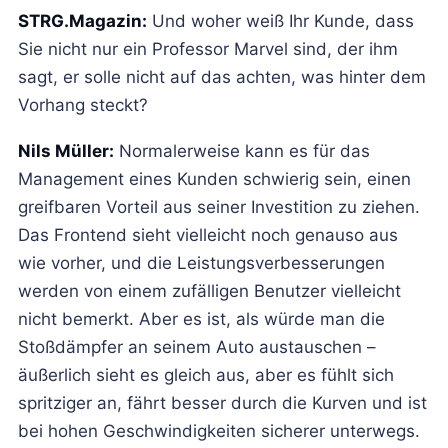
STRG.Magazin:
Und woher weiß Ihr Kunde, dass
Sie nicht nur ein Professor Marvel sind, der ihm
sagt, er solle nicht auf das achten, was hinter dem
Vorhang steckt?
Nils Müller:
Normalerweise kann es für das
Management eines Kunden schwierig sein, einen
greifbaren Vorteil aus seiner Investition zu ziehen.
Das Frontend sieht vielleicht noch genauso aus
wie vorher, und die Leistungsverbesserungen
werden von einem zufälligen Benutzer vielleicht
nicht bemerkt. Aber es ist, als würde man die
Stoßdämpfer an seinem Auto austauschen –
äußerlich sieht es gleich aus, aber es fühlt sich
spritziger an, fährt besser durch die Kurven und ist
bei hohen Geschwindigkeiten sicherer unterwegs.