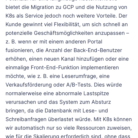
bietet die Migration zu GCP und die Nutzung von
K8s als Service jedoch noch weitere Vorteile. Der
Kunde gewinnt viel Flexibilität, um sich schnell an
potenzielle Geschäftsmöglichkeiten anzupassen –
z. B. wenn er mit einem anderen Portal
fusionieren, die Anzahl der Back-End-Benutzer
erhöhen, einen neuen Kanal hinzufügen oder eine
einmalige Front-End-Funktion implementieren
möchte, wie z. B. eine Leserumfrage, eine
Verkaufsförderung oder A/B-Tests. Dies würde
normalerweise eine abnormale Lastspitze
verursachen und das System zum Absturz
bringen, da die Datenbank mit Lese- und
Schreibanfragen überlastet würde. Mit K8s können
wir automatisch nur so viele Ressourcen zuweisen,
wie für die Skalierung erforderlich sind, ohne dass