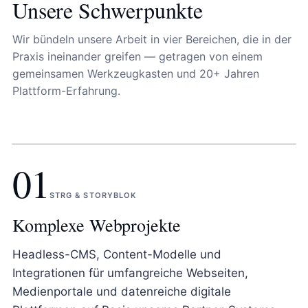
Unsere Schwerpunkte
Wir bündeln unsere Arbeit in vier Bereichen, die in der
Praxis ineinander greifen — getragen von einem
gemeinsamen Werkzeugkasten und 20+ Jahren
Plattform-Erfahrung.
01
STRG & STORYBLOK
Komplexe Webprojekte
Headless-CMS, Content-Modelle und
Integrationen für umfangreiche Webseiten,
Medienportale und datenreiche digitale