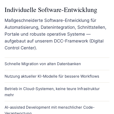
Individuelle Software-Entwicklung
Maßgeschneiderte Software-Entwicklung für
Automatisierung, Datenintegration, Schnittstellen,
Portale und robuste operative Systeme —
aufgebaut auf unserem DCC-Framework (Digital
Control Center).
Schnelle Migration von alten Datenbanken
Nutzung aktueller KI-Modelle für bessere Workflows
Betrieb in Cloud-Systemen, keine teure Infrastruktur
mehr
AI-assisted Development mit menschlicher Code-
Verantwortung