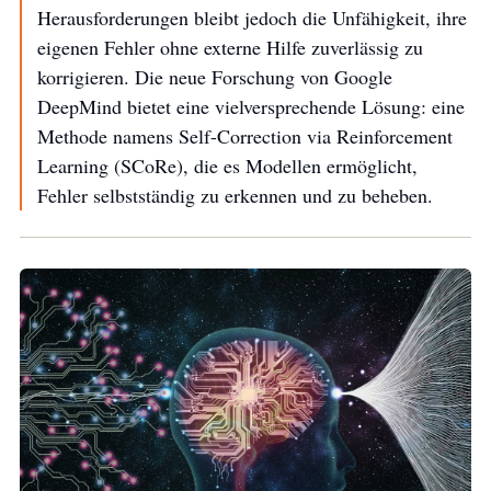
Herausforderungen bleibt jedoch die Unfähigkeit, ihre
eigenen Fehler ohne externe Hilfe zuverlässig zu
korrigieren. Die neue Forschung von Google
DeepMind bietet eine vielversprechende Lösung: eine
Methode namens Self-Correction via Reinforcement
Learning (SCoRe), die es Modellen ermöglicht,
Fehler selbstständig zu erkennen und zu beheben.