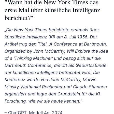
"Wann hat die New York Times das
erste Mal über künstliche Intelligenz
berichtet?"
„Die New York Times berichtete erstmals über
künstliche Intelligenz (KI) am 8. Juli 1956. Der
Artikel trug den Titel „A Conference at Dartmouth,
Organized by John McCarthy, Will Explore the Idea
of a ‘Thinking Machine’“ und bezog sich auf die
Dartmouth Conference, die oft als Geburtsstunde
der künstlichen Intelligenz betrachtet wird. Die
Konferenz wurde von John McCarthy, Marvin
Minsky, Nathaniel Rochester und Claude Shannon
organisiert und legte den Grundstein für die KI-
Forschung, wie wir sie heute kennen.“
– ChatGPT, Modell 4o, 2024