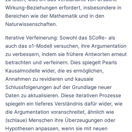
Wirkung-Beziehungen erfordert, insbesondere in
Bereichen wie der Mathematik und in den
Naturwissenschaften.
Iterative Verfeinerung: Sowohl das SCoRe- als
auch das o1-Modell versuchen, ihre Argumentation
zu verbessern, indem sie frühere Antworten erneut
betrachten und verfeinern. Dies spiegelt Pearls
Kausalmodelle wider, die es ermöglichen,
Annahmen zu revidieren und kausale
Schlussfolgerungen auf der Grundlage neuer
Daten zu aktualisieren. Diese iterativen Prozesse
spiegeln ein tieferes Verständnis dafür wider, wie
die Argumentation voranschreitet, ähnlich wie
(schlaue) Menschen ihre Überzeugungen oder
Hypothesen anpassen, wenn sie mit neuen