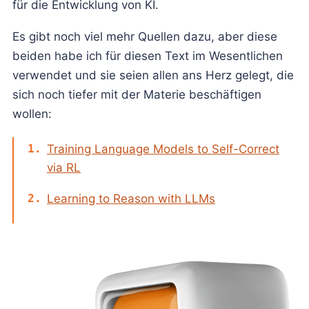
für die Entwicklung von KI.
Es gibt noch viel mehr Quellen dazu, aber diese
beiden habe ich für diesen Text im Wesentlichen
verwendet und sie seien allen ans Herz gelegt, die
sich noch tiefer mit der Materie beschäftigen
wollen:
Training Language Models to Self-Correct
via RL
Learning to Reason with LLMs