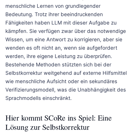
menschliche Lernen von grundlegender
Bedeutung. Trotz ihrer beeindruckenden
Fähigkeiten haben LLM mit dieser Aufgabe zu
kämpfen. Sie verfügen zwar über das notwendige
Wissen, um eine Antwort zu korrigieren, aber sie
wenden es oft nicht an, wenn sie aufgefordert
werden, ihre eigene Leistung zu überprüfen.
Bestehende Methoden stützten sich bei der
Selbstkorrektur weitgehend auf externe Hilfsmittel
wie menschliche Aufsicht oder ein sekundäres
Verifizierungsmodell, was die Unabhängigkeit des
Sprachmodells einschränkt.
Hier kommt SCoRe ins Spiel: Eine
Lösung zur Selbstkorrektur