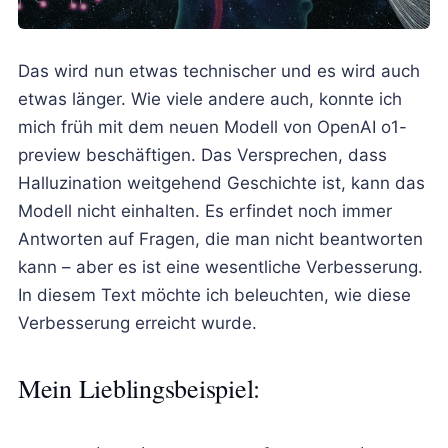
Das wird nun etwas technischer und es wird auch
etwas länger. Wie viele andere auch, konnte ich
mich früh mit dem neuen Modell von OpenAI o1-
preview beschäftigen. Das Versprechen, dass
Halluzination weitgehend Geschichte ist, kann das
Modell nicht einhalten. Es erfindet noch immer
Antworten auf Fragen, die man nicht beantworten
kann – aber es ist eine wesentliche Verbesserung.
In diesem Text möchte ich beleuchten, wie diese
Verbesserung erreicht wurde.
Mein Lieblingsbeispiel: