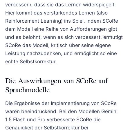
verbessern, dass sie das Lernen widerspiegelt.
Hier kommt das verstärkendes Lernen (also
Reinforcement Learning) ins Spiel. Indem SCoRe
dem Modell eine Reihe von Aufforderungen gibt
und es belohnt, wenn es sich verbessert, ermutigt
SCoRe das Modell, kritisch über seine eigene
Leistung nachzudenken, und ermöglicht so eine
echte Selbstkorrektur.
Die Auswirkungen von SCoRe auf
Sprachmodelle
Die Ergebnisse der Implementierung von SCoRe
waren beeindruckend. Bei den Modellen Gemini
1.5 Flash und Pro verbesserte SCoRe die
Genauigkeit der Selbstkorrektur bei