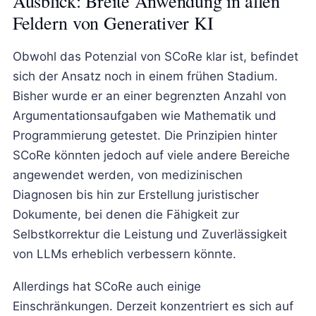
Ausblick: Breite Anwendung in allen
Feldern von Generativer KI
Obwohl das Potenzial von SCoRe klar ist, befindet
sich der Ansatz noch in einem frühen Stadium.
Bisher wurde er an einer begrenzten Anzahl von
Argumentationsaufgaben wie Mathematik und
Programmierung getestet. Die Prinzipien hinter
SCoRe könnten jedoch auf viele andere Bereiche
angewendet werden, von medizinischen
Diagnosen bis hin zur Erstellung juristischer
Dokumente, bei denen die Fähigkeit zur
Selbstkorrektur die Leistung und Zuverlässigkeit
von LLMs erheblich verbessern könnte.
Allerdings hat SCoRe auch einige
Einschränkungen. Derzeit konzentriert es sich auf