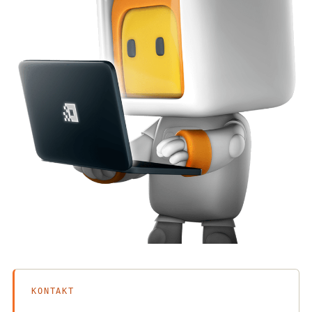
KONTAKT