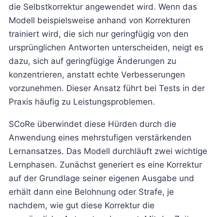
die Selbstkorrektur angewendet wird. Wenn das
Modell beispielsweise anhand von Korrekturen
trainiert wird, die sich nur geringfügig von den
ursprünglichen Antworten unterscheiden, neigt es
dazu, sich auf geringfügige Änderungen zu
konzentrieren, anstatt echte Verbesserungen
vorzunehmen. Dieser Ansatz führt bei Tests in der
Praxis häufig zu Leistungsproblemen.
SCoRe überwindet diese Hürden durch die
Anwendung eines mehrstufigen verstärkenden
Lernansatzes. Das Modell durchläuft zwei wichtige
Lernphasen. Zunächst generiert es eine Korrektur
auf der Grundlage seiner eigenen Ausgabe und
erhält dann eine Belohnung oder Strafe, je
nachdem, wie gut diese Korrektur die