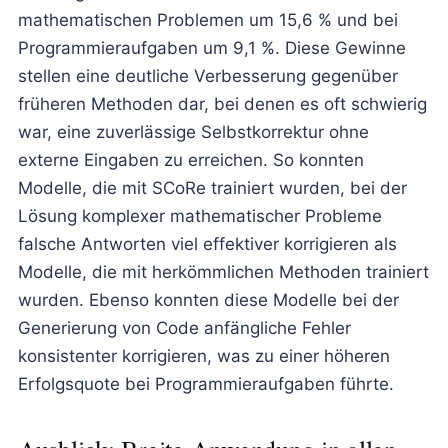
mathematischen Problemen um 15,6 % und bei
Programmieraufgaben um 9,1 %. Diese Gewinne
stellen eine deutliche Verbesserung gegenüber
früheren Methoden dar, bei denen es oft schwierig
war, eine zuverlässige Selbstkorrektur ohne
externe Eingaben zu erreichen. So konnten
Modelle, die mit SCoRe trainiert wurden, bei der
Lösung komplexer mathematischer Probleme
falsche Antworten viel effektiver korrigieren als
Modelle, die mit herkömmlichen Methoden trainiert
wurden. Ebenso konnten diese Modelle bei der
Generierung von Code anfängliche Fehler
konsistenter korrigieren, was zu einer höheren
Erfolgsquote bei Programmieraufgaben führte.