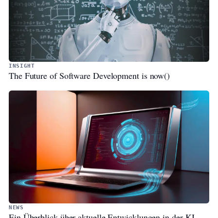
INSIGHT
The Future of Software Development is now()
NEWS
Ein Überblick über aktuelle Entwicklungen in der KI-