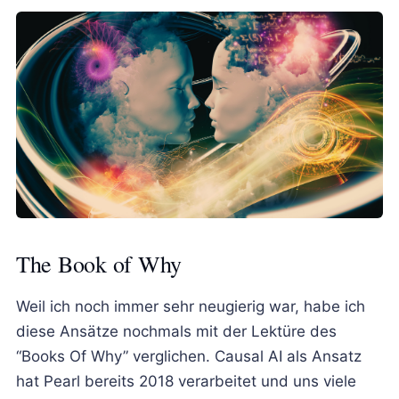
The Book of Why
Weil ich noch immer sehr neugierig war, habe ich
diese Ansätze nochmals mit der Lektüre des
“Books Of Why” verglichen. Causal AI als Ansatz
hat Pearl bereits 2018 verarbeitet und uns viele