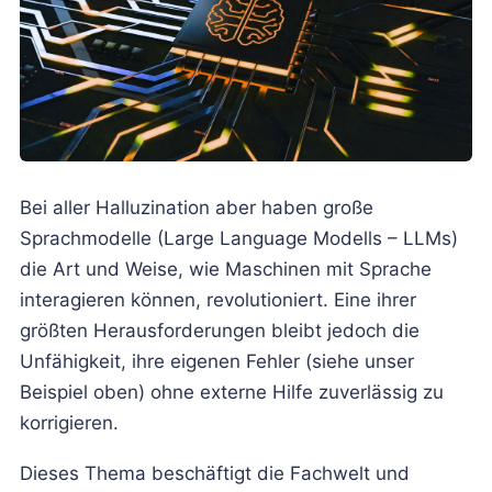
Bei aller Halluzination aber haben große
Sprachmodelle (Large Language Modells – LLMs)
die Art und Weise, wie Maschinen mit Sprache
interagieren können, revolutioniert. Eine ihrer
größten Herausforderungen bleibt jedoch die
Unfähigkeit, ihre eigenen Fehler (siehe unser
Beispiel oben) ohne externe Hilfe zuverlässig zu
korrigieren.
Dieses Thema beschäftigt die Fachwelt und