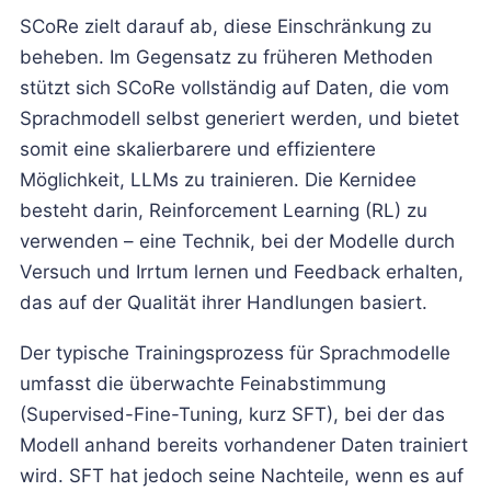
SCoRe zielt darauf ab, diese Einschränkung zu
beheben. Im Gegensatz zu früheren Methoden
stützt sich SCoRe vollständig auf Daten, die vom
Sprachmodell selbst generiert werden, und bietet
somit eine skalierbarere und effizientere
Möglichkeit, LLMs zu trainieren. Die Kernidee
besteht darin, Reinforcement Learning (RL) zu
verwenden – eine Technik, bei der Modelle durch
Versuch und Irrtum lernen und Feedback erhalten,
das auf der Qualität ihrer Handlungen basiert.
Der typische Trainingsprozess für Sprachmodelle
umfasst die überwachte Feinabstimmung
(Supervised-Fine-Tuning, kurz SFT), bei der das
Modell anhand bereits vorhandener Daten trainiert
wird. SFT hat jedoch seine Nachteile, wenn es auf