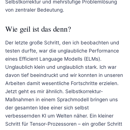
Selbstkorrektur und mehrstufige Problemlösung
von zentraler Bedeutung.
Wie geil ist das denn?
Der letzte große Schritt, den ich beobachten und
testen durfte, war die unglaubliche Performance
eines Efficient Language Modells (ELMs).
Unglaublich klein und unglaublich stark. Ich war
davon tief beeindruckt und wir konnten in unseren
Arbeiten damit wesentliche Fortschritte erzielen.
Jetzt geht es mir ähnlich. Selbstkorrektur-
Maßnahmen in einem Sprachmodell bringen uns
der gesamten Idee einer sich selbst
verbessernden KI um Welten näher. Ein kleiner
Schritt für Tensor-Prozessoren – ein großer Schritt