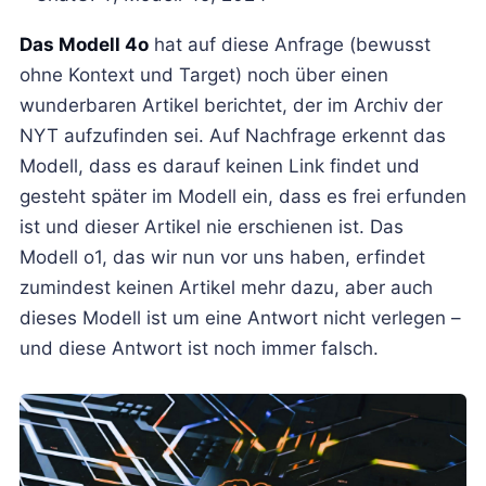
Das Modell 4o
hat auf diese Anfrage (bewusst
ohne Kontext und Target) noch über einen
wunderbaren Artikel berichtet, der im Archiv der
NYT aufzufinden sei. Auf Nachfrage erkennt das
Modell, dass es darauf keinen Link findet und
gesteht später im Modell ein, dass es frei erfunden
ist und dieser Artikel nie erschienen ist. Das
Modell o1, das wir nun vor uns haben, erfindet
zumindest keinen Artikel mehr dazu, aber auch
dieses Modell ist um eine Antwort nicht verlegen –
und diese Antwort ist noch immer falsch.