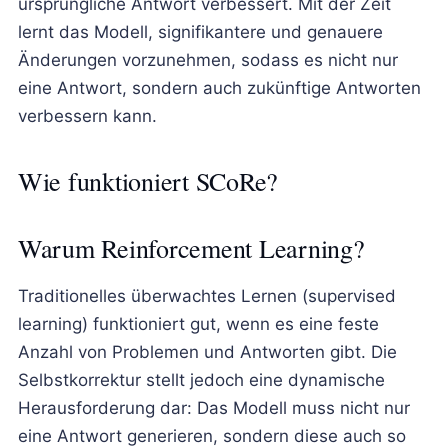
ursprüngliche Antwort verbessert. Mit der Zeit
lernt das Modell, signifikantere und genauere
Änderungen vorzunehmen, sodass es nicht nur
eine Antwort, sondern auch zukünftige Antworten
verbessern kann.
Wie funktioniert SCoRe?
Warum Reinforcement Learning?
Traditionelles überwachtes Lernen (supervised
learning) funktioniert gut, wenn es eine feste
Anzahl von Problemen und Antworten gibt. Die
Selbstkorrektur stellt jedoch eine dynamische
Herausforderung dar: Das Modell muss nicht nur
eine Antwort generieren, sondern diese auch so