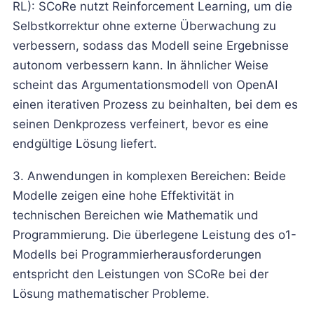
RL): SCoRe nutzt Reinforcement Learning, um die
Selbstkorrektur ohne externe Überwachung zu
verbessern, sodass das Modell seine Ergebnisse
autonom verbessern kann. In ähnlicher Weise
scheint das Argumentationsmodell von OpenAI
einen iterativen Prozess zu beinhalten, bei dem es
seinen Denkprozess verfeinert, bevor es eine
endgültige Lösung liefert.
3. Anwendungen in komplexen Bereichen: Beide
Modelle zeigen eine hohe Effektivität in
technischen Bereichen wie Mathematik und
Programmierung. Die überlegene Leistung des o1-
Modells bei Programmierherausforderungen
entspricht den Leistungen von SCoRe bei der
Lösung mathematischer Probleme.