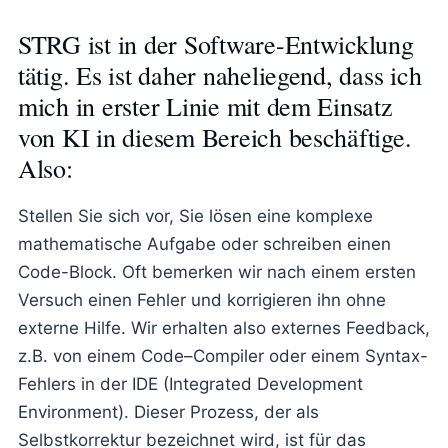
STRG ist in der Software-Entwicklung
tätig. Es ist daher naheliegend, dass ich
mich in erster Linie mit dem Einsatz
von KI in diesem Bereich beschäftige.
Also:
Stellen Sie sich vor, Sie lösen eine komplexe
mathematische Aufgabe oder schreiben einen
Code-Block. Oft bemerken wir nach einem ersten
Versuch einen Fehler und korrigieren ihn ohne
externe Hilfe. Wir erhalten also externes Feedback,
z.B. von einem Code–Compiler oder einem Syntax-
Fehlers in der IDE (Integrated Development
Environment). Dieser Prozess, der als
Selbstkorrektur bezeichnet wird, ist für das