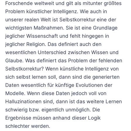
Forschende weltweit und gilt als mitunter größtes
Problem künstlicher Intelligenz. Wie auch in
unserer realen Welt ist Selbstkorrektur eine der
wichtigsten Maßnahmen. Sie ist eine Grundlage
jeglicher Wissenschaft und fehlt hingegen in
jeglicher Religion. Das definiert auch den
wesentlichen Unterschied zwischen Wissen und
Glaube. Was definiert das Problem der fehlenden
Selbstkorrektur? Wenn künstliche Intelligenz von
sich selbst lernen soll, dann sind die generierten
Daten wesentlich für künftige Evolutionen der
Modelle. Wenn diese Daten jedoch voll von
Halluzinationen sind, dann ist das weitere Lernen
schwierig bzw. eigentlich unmöglich. Die
Ergebnisse müssen anhand dieser Logik
schlechter werden.