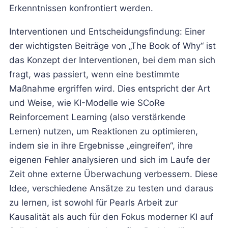
Erkenntnissen konfrontiert werden.
Interventionen und Entscheidungsfindung: Einer
der wichtigsten Beiträge von „The Book of Why“ ist
das Konzept der Interventionen, bei dem man sich
fragt, was passiert, wenn eine bestimmte
Maßnahme ergriffen wird. Dies entspricht der Art
und Weise, wie KI-Modelle wie SCoRe
Reinforcement Learning (also verstärkende
Lernen) nutzen, um Reaktionen zu optimieren,
indem sie in ihre Ergebnisse „eingreifen“, ihre
eigenen Fehler analysieren und sich im Laufe der
Zeit ohne externe Überwachung verbessern. Diese
Idee, verschiedene Ansätze zu testen und daraus
zu lernen, ist sowohl für Pearls Arbeit zur
Kausalität als auch für den Fokus moderner KI auf