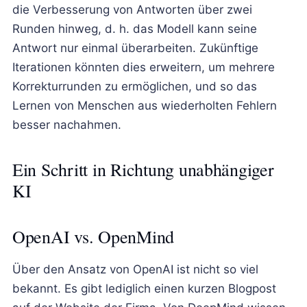
die Verbesserung von Antworten über zwei
Runden hinweg, d. h. das Modell kann seine
Antwort nur einmal überarbeiten. Zukünftige
Iterationen könnten dies erweitern, um mehrere
Korrekturrunden zu ermöglichen, und so das
Lernen von Menschen aus wiederholten Fehlern
besser nachahmen.
Ein Schritt in Richtung unabhängiger
KI
OpenAI vs. OpenMind
Über den Ansatz von OpenAI ist nicht so viel
bekannt. Es gibt lediglich einen kurzen Blogpost