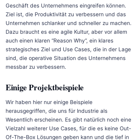
Geschäft des Unternehmens eingreifen können.
Ziel ist, die Produktivität zu verbessern und das
Unternehmen schlanker und schneller zu machen.
Dazu braucht es eine agile Kultur, aber vor allem
auch einen klaren “Reason Why”, ein klares
strategisches Ziel und Use Cases, die in der Lage
sind, die operative Situation des Unternehmens
messbar zu verbessern.
Einige Projektbeispiele
Wir haben hier nur einige Beispiele
herausgegriffen, die uns für Industrie als
Wesentlich erscheinen. Es gibt natürlich noch eine
Vielzahl weiterer Use Cases, für die es keine Out-
Of-The-Box Lösungen geben kann und die tief in