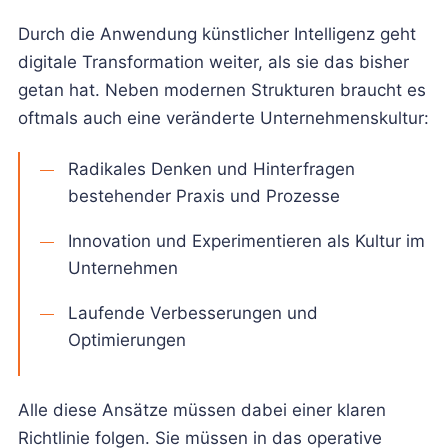
Durch die Anwendung künstlicher Intelligenz geht
digitale Transformation weiter, als sie das bisher
getan hat. Neben modernen Strukturen braucht es
oftmals auch eine veränderte Unternehmenskultur:
Radikales Denken und Hinterfragen
bestehender Praxis und Prozesse
Innovation und Experimentieren als Kultur im
Unternehmen
Laufende Verbesserungen und
Optimierungen
Alle diese Ansätze müssen dabei einer klaren
Richtlinie folgen. Sie müssen in das operative