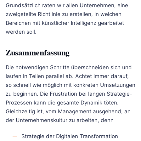
Grundsätzlich raten wir allen Unternehmen, eine
zweigeteilte Richtlinie zu erstellen, in welchen
Bereichen mit künstlicher Intelligenz gearbeitet
werden soll.
Zusammenfassung
Die notwendigen Schritte überschneiden sich und
laufen in Teilen parallel ab. Achtet immer darauf,
so schnell wie möglich mit konkreten Umsetzungen
zu beginnen. Die Frustration bei langen Strategie-
Prozessen kann die gesamte Dynamik töten.
Gleichzeitig ist, vom Management ausgehend, an
der Unternehmenskultur zu arbeiten, denn
Strategie der Digitalen Transformation