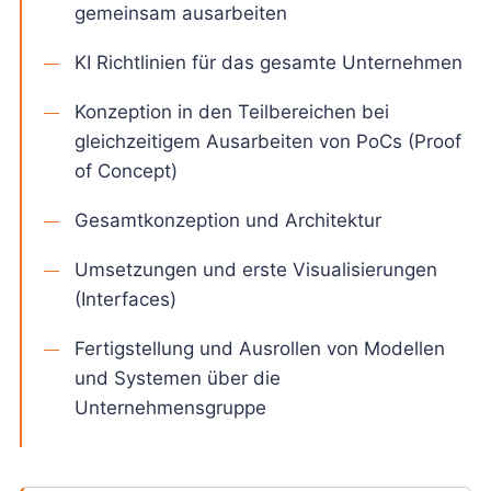
gemeinsam ausarbeiten
KI Richtlinien für das gesamte Unternehmen
Konzeption in den Teilbereichen bei
gleichzeitigem Ausarbeiten von PoCs (Proof
of Concept)
Gesamtkonzeption und Architektur
Umsetzungen und erste Visualisierungen
(Interfaces)
Fertigstellung und Ausrollen von Modellen
und Systemen über die
Unternehmensgruppe