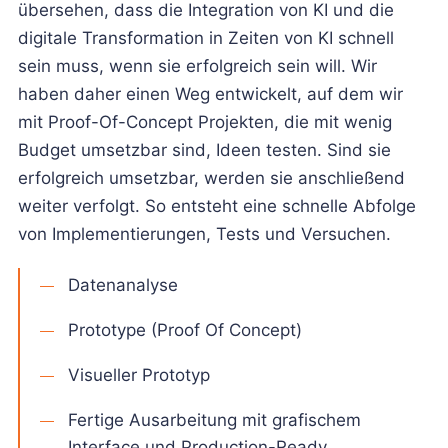
übersehen, dass die Integration von KI und die
digitale Transformation in Zeiten von KI schnell
sein muss, wenn sie erfolgreich sein will. Wir
haben daher einen Weg entwickelt, auf dem wir
mit Proof-Of-Concept Projekten, die mit wenig
Budget umsetzbar sind, Ideen testen. Sind sie
erfolgreich umsetzbar, werden sie anschließend
weiter verfolgt. So entsteht eine schnelle Abfolge
von Implementierungen, Tests und Versuchen.
Datenanalyse
Prototype (Proof Of Concept)
Visueller Prototyp
Fertige Ausarbeitung mit grafischem
Interface und Production-Ready