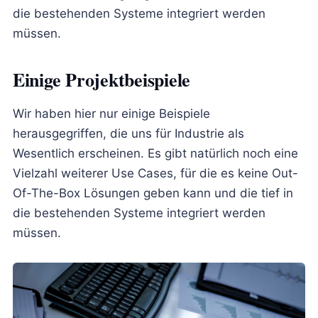
die bestehenden Systeme integriert werden
müssen.
Einige Projektbeispiele
Wir haben hier nur einige Beispiele
herausgegriffen, die uns für Industrie als
Wesentlich erscheinen. Es gibt natürlich noch eine
Vielzahl weiterer Use Cases, für die es keine Out-
Of-The-Box Lösungen geben kann und die tief in
die bestehenden Systeme integriert werden
müssen.