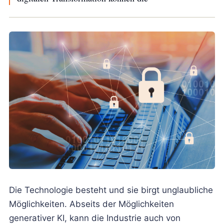
Die Technologie besteht und sie birgt unglaubliche
Möglichkeiten. Abseits der Möglichkeiten
generativer KI, kann die Industrie auch von