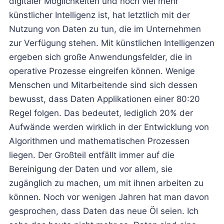
digitaler Möglichkeiten und noch viel mehr
künstlicher Intelligenz ist, hat letztlich mit der
Nutzung von Daten zu tun, die im Unternehmen
zur Verfügung stehen. Mit künstlichen Intelligenzen
ergeben sich große Anwendungsfelder, die in
operative Prozesse eingreifen können. Wenige
Menschen und Mitarbeitende sind sich dessen
bewusst, dass Daten Applikationen einer 80:20
Regel folgen. Das bedeutet, lediglich 20% der
Aufwände werden wirklich in der Entwicklung von
Algorithmen und mathematischen Prozessen
liegen. Der Großteil entfällt immer auf die
Bereinigung der Daten und vor allem, sie
zugänglich zu machen, um mit ihnen arbeiten zu
können. Noch vor wenigen Jahren hat man davon
gesprochen, dass Daten das neue Öl seien. Ich