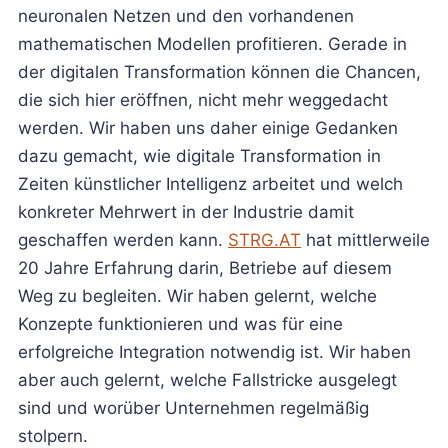
neuronalen Netzen und den vorhandenen
mathematischen Modellen profitieren. Gerade in
der digitalen Transformation können die Chancen,
die sich hier eröffnen, nicht mehr weggedacht
werden. Wir haben uns daher einige Gedanken
dazu gemacht, wie digitale Transformation in
Zeiten künstlicher Intelligenz arbeitet und welch
konkreter Mehrwert in der Industrie damit
geschaffen werden kann.
STRG.AT
hat mittlerweile
20 Jahre Erfahrung darin, Betriebe auf diesem
Weg zu begleiten. Wir haben gelernt, welche
Konzepte funktionieren und was für eine
erfolgreiche Integration notwendig ist. Wir haben
aber auch gelernt, welche Fallstricke ausgelegt
sind und worüber Unternehmen regelmäßig
stolpern.