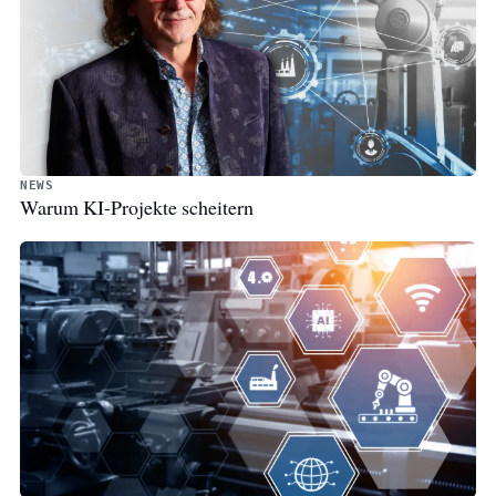
NEWS
Warum KI-Projekte scheitern