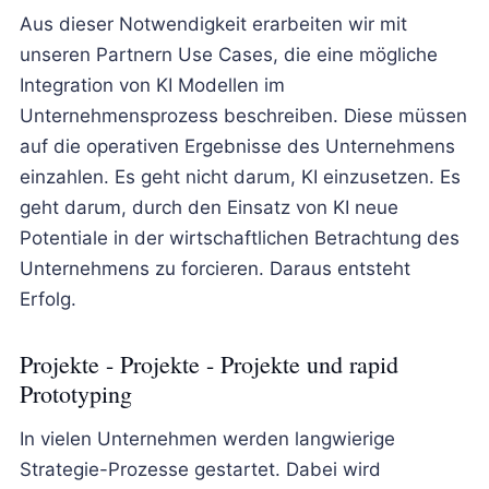
Aus dieser Notwendigkeit erarbeiten wir mit
unseren Partnern Use Cases, die eine mögliche
Integration von KI Modellen im
Unternehmensprozess beschreiben. Diese müssen
auf die operativen Ergebnisse des Unternehmens
einzahlen. Es geht nicht darum, KI einzusetzen. Es
geht darum, durch den Einsatz von KI neue
Potentiale in der wirtschaftlichen Betrachtung des
Unternehmens zu forcieren. Daraus entsteht
Erfolg.
Projekte - Projekte - Projekte und rapid
Prototyping
In vielen Unternehmen werden langwierige
Strategie-Prozesse gestartet. Dabei wird