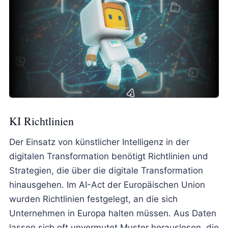
KI Richtlinien
Der Einsatz von künstlicher Intelligenz in der
digitalen Transformation benötigt Richtlinien und
Strategien, die über die digitale Transformation
hinausgehen. Im AI-Act der Europäischen Union
wurden Richtlinien festgelegt, an die sich
Unternehmen in Europa halten müssen. Aus Daten
lassen sich oft unvermutet Muster herauslesen, die