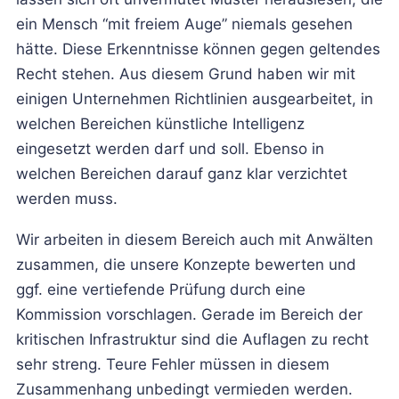
ein Mensch “mit freiem Auge” niemals gesehen
hätte. Diese Erkenntnisse können gegen geltendes
Recht stehen. Aus diesem Grund haben wir mit
einigen Unternehmen Richtlinien ausgearbeitet, in
welchen Bereichen künstliche Intelligenz
eingesetzt werden darf und soll. Ebenso in
welchen Bereichen darauf ganz klar verzichtet
werden muss.
Wir arbeiten in diesem Bereich auch mit Anwälten
zusammen, die unsere Konzepte bewerten und
ggf. eine vertiefende Prüfung durch eine
Kommission vorschlagen. Gerade im Bereich der
kritischen Infrastruktur sind die Auflagen zu recht
sehr streng. Teure Fehler müssen in diesem
Zusammenhang unbedingt vermieden werden.