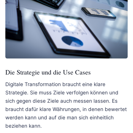
Die Strategie und die Use Cases
Digitale Transformation braucht eine klare
Strategie. Sie muss Ziele verfolgen können und
sich gegen diese Ziele auch messen lassen. Es
braucht dafür klare Währungen, in denen bewertet
werden kann und auf die man sich einheitlich
beziehen kann.