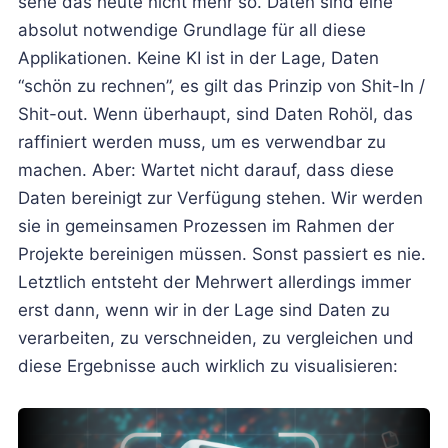
sehe das heute nicht mehr so. Daten sind eine
absolut notwendige Grundlage für all diese
Applikationen. Keine KI ist in der Lage, Daten
“schön zu rechnen”, es gilt das Prinzip von Shit-In /
Shit-out. Wenn überhaupt, sind Daten Rohöl, das
raffiniert werden muss, um es verwendbar zu
machen. Aber: Wartet nicht darauf, dass diese
Daten bereinigt zur Verfügung stehen. Wir werden
sie in gemeinsamen Prozessen im Rahmen der
Projekte bereinigen müssen. Sonst passiert es nie.
Letztlich entsteht der Mehrwert allerdings immer
erst dann, wenn wir in der Lage sind Daten zu
verarbeiten, zu verschneiden, zu vergleichen und
diese Ergebnisse auch wirklich zu visualisieren: