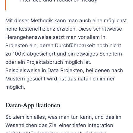
Mit dieser Methodik kann man auch eine möglichst
hohe Kosteneffizienz erzielen. Diese schrittweise
Herangehensweise setzt man vor allem in
Projekten ein, deren Durchführbarkeit noch nicht
zu 100% abgesichert und ein etwaiges Scheitern
oder ein Projektabbruch möglich ist.
Beispielsweise in Data Projekten, bei denen nach
Mustern gesucht wird, ist das natürlich immer
möglich.
Daten-Applikationen
So ziemlich alles, was man tun kann, und das im
Wesentlichen das Ziel einer tiefen Integration